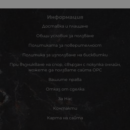
Информация
Доставка и плащане
Общи условия за ползване
Политиката за поверителност
Политика за използване на бисквитки
При възникване на спор, свързан с покупка онлайн,
можете да ползвате сайта ОРС
Вашите права
Отказ от сделка
За Нас
Контакти
Карта на сайта