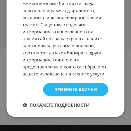
Ние използваме бисквитки, за да
персонализираме съдържанието,
рекламите и да анализираме нашия
трафик. Също така споделяме
информация за използването на
нашия сайт от ваша страна с нашите
партньори за реклама и анализи,
които може да я комбинират с друга
информация, която сте им
предоставили или която са събрали от
вашето използване на техните услуги.
ПРИЕМЕТЕ ВСИЧКИ
ПОКАЖЕТЕ ПОДРОБНОСТИ