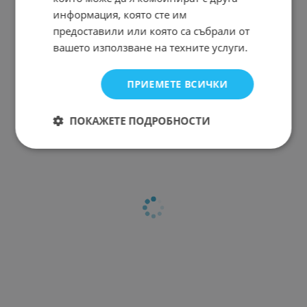
информация, която сте им
предоставили или която са събрали от
вашето използване на техните услуги.
ПРИЕМЕТЕ ВСИЧКИ
ПОКАЖЕТЕ ПОДРОБНОСТИ