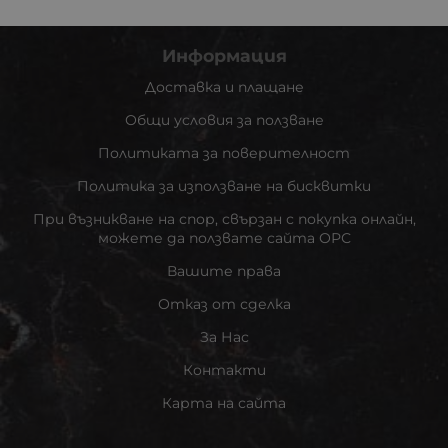
Информация
Доставка и плащане
Общи условия за ползване
Политиката за поверителност
Политика за използване на бисквитки
При възникване на спор, свързан с покупка онлайн,
можете да ползвате сайта ОРС
Вашите права
Отказ от сделка
За Нас
Контакти
Карта на сайта