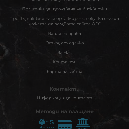
Политика за използване на бисквитки
При възникване на спор, свързан с покупка онлайн,
можете да ползвате сайта ОРС
Вашите права
Отказ от сделка
За Нас
Контакти
Карта на сайта
Контакти
Информация за контакт
Методи на плащане