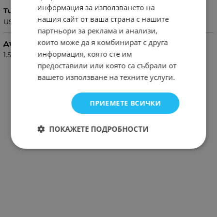
информация за използването на
Тип
нашия сайт от ваша страна с нашите
USB - LIGHTNING,USB - MICRO USB
партньори за реклама и анализи,
които може да я комбинират с друга
Дължина
информация, която сте им
1.5M
предоставили или която са събрали от
вашето използване на техните услуги.
ПРИЕМЕТЕ ВСИЧКИ
ПОКАЖЕТЕ ПОДРОБНОСТИ