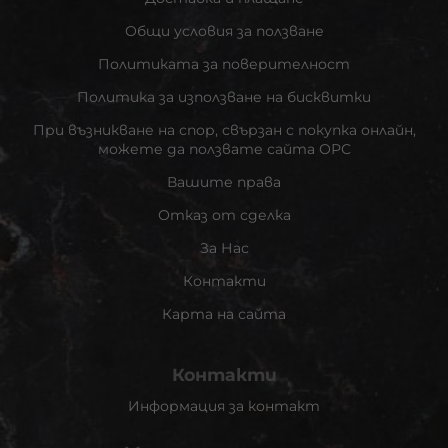
Общи условия за ползване
Политиката за поверителност
Политика за използване на бисквитки
При възникване на спор, свързан с покупка онлайн,
можете да ползвате сайта ОРС
Вашите права
Отказ от сделка
За Нас
Контакти
Карта на сайта
Контакти
Информация за контакт