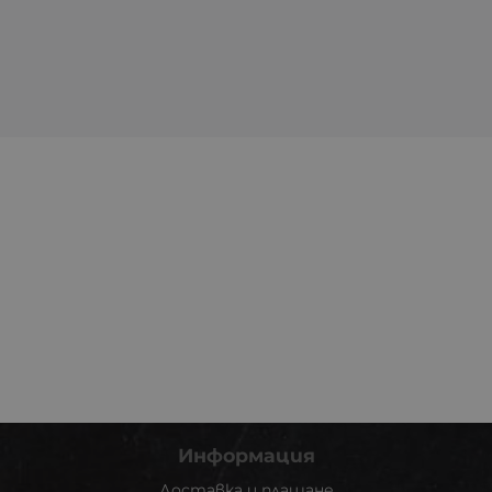
Информация
Доставка и плащане