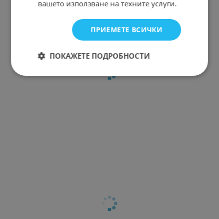
вашето използване на техните услуги.
ПРИЕМЕТЕ ВСИЧКИ
ПОКАЖЕТЕ ПОДРОБНОСТИ