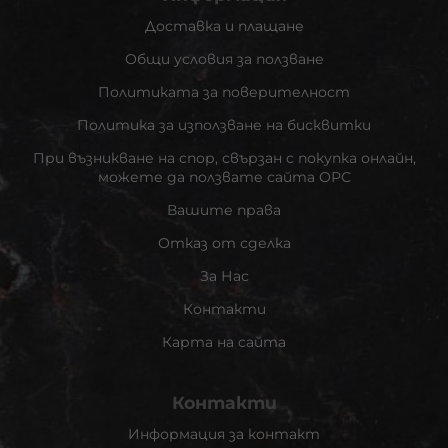
Доставка и плащане
Общи условия за ползване
Политиката за поверителност
Политика за използване на бисквитки
При възникване на спор, свързан с покупка онлайн,
можете да ползвате сайта ОРС
Вашите права
Отказ от сделка
За Нас
Контакти
Карта на сайта
Контакти
Информация за контакт