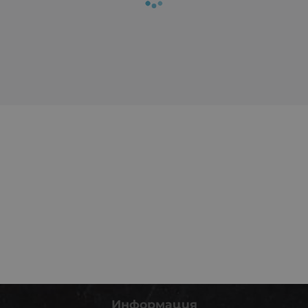
Информация