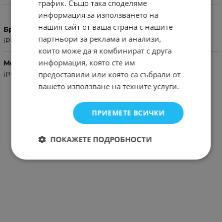
трафик. Също така споделяме
Характеристики
информация за използването на
нашия сайт от ваша страна с нашите
Бранд
партньори за реклама и анализи,
iPhone
които може да я комбинират с друга
информация, която сте им
Модел Телефон
предоставили или която са събрали от
iPhone 5S,iPhone 5G
вашето използване на техните услуги.
ПРИЕМЕТЕ ВСИЧКИ
ПОКАЖЕТЕ ПОДРОБНОСТИ