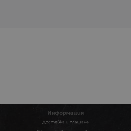
Информация
Доставка и плащане