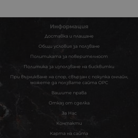
Информация
Доставка и плащане
Общи условия за ползване
Политиката за поверителност
Политика за използване на бисквитки
При възникване на спор, свързан с покупка онлайн,
можете да ползвате сайта ОРС
Вашите права
Отказ от сделка
За Нас
Контакти
Карта на сайта