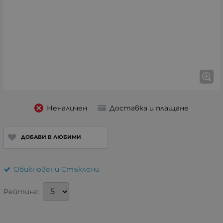
Неналичен
Доставка и плащане
ДОБАВИ В ЛЮБИМИ
Обикновени Стъклени
Рейтинг: