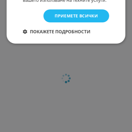
вашето използване на техните услуги.
ПРИЕМЕТЕ ВСИЧКИ
ПОКАЖЕТЕ ПОДРОБНОСТИ