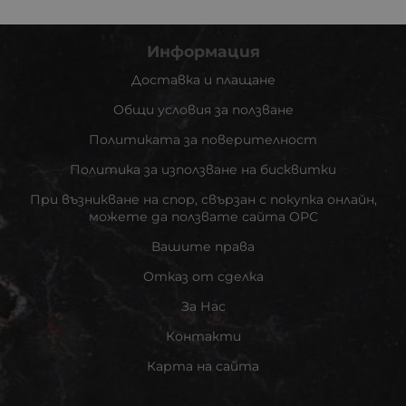
Информация
Доставка и плащане
Общи условия за ползване
Политиката за поверителност
Политика за използване на бисквитки
При възникване на спор, свързан с покупка онлайн,
можете да ползвате сайта ОРС
Вашите права
Отказ от сделка
За Нас
Контакти
Карта на сайта