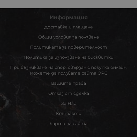
Информация
Доставка и плащане
Общи условия за ползване
Политиката за поверителност
Политика за използване на бисквитки
При възникване на спор, свързан с покупка онлайн,
можете да ползвате сайта ОРС
Вашите права
Отказ от сделка
За Нас
Контакти
Карта на сайта