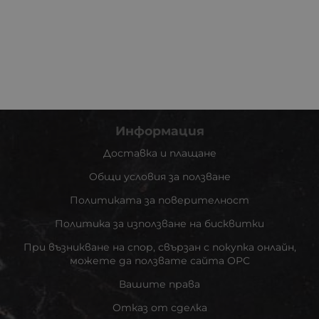
Информация
Доставка и плащане
Общи условия за ползване
Политиката за поверителност
Политика за използване на бисквитки
При възникване на спор, свързан с покупка онлайн,
можете да ползвате сайта ОРС
Вашите права
Отказ от сделка