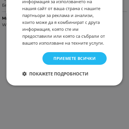
информация за използването на
Бял
нашия сайт от ваша страна с нашите
партньори за реклама и анализи,
Марка
които може да я комбинират с друга
WUW
информация, която сте им
предоставили или която са събрали от
вашето използване на техните услуги.
ПРИЕМЕТЕ ВСИЧКИ
ПОКАЖЕТЕ ПОДРОБНОСТИ