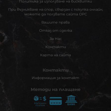
Политика за използване на бисквитки
При възникване на спор, свързан с покупка онлайн,
можете да ползвате сайта ОРС
Вашите права
Отказ от сделка
За Нас
Контакти
Карта на сайта
Контакти
Информация за контакт
Методи на плащане