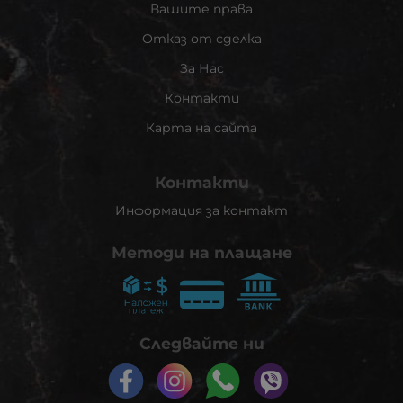
Вашите права
Отказ от сделка
За Нас
Контакти
Карта на сайта
Контакти
Информация за контакт
Методи на плащане
Следвайте ни