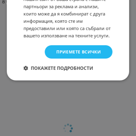
8 Ultra 49mm
партньори за реклама и анализи,
които може да я комбинират с друга
информация, която сте им
предоставили или която са събрали от
вашето използване на техните услуги.
ПРИЕМЕТЕ ВСИЧКИ
ПОКАЖЕТЕ ПОДРОБНОСТИ