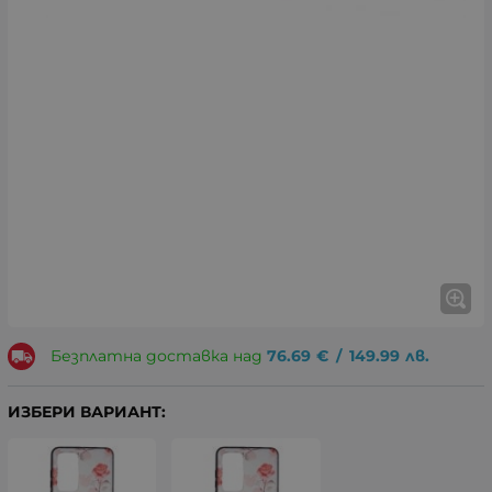
Безплатна доставка над
76.69
€
/
149.99
лв.
ИЗБЕРИ ВАРИАНТ: