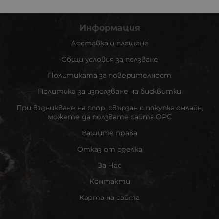
Информация
Доставка и плащане
Общи условия за ползване
Политиката за поверителност
Политика за използване на бисквитки
При възникване на спор, свързан с покупка онлайн,
можете да ползвате сайта ОРС
Вашите права
Отказ от сделка
За Нас
Контакти
Карта на сайта