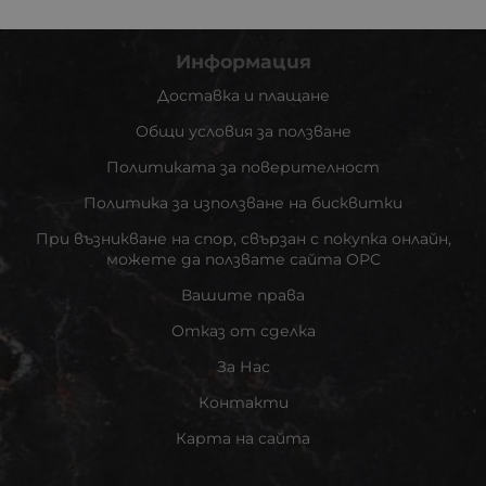
Информация
Доставка и плащане
Общи условия за ползване
Политиката за поверителност
Политика за използване на бисквитки
При възникване на спор, свързан с покупка онлайн,
можете да ползвате сайта ОРС
Вашите права
Отказ от сделка
За Нас
Контакти
Карта на сайта