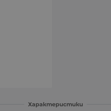
Характеристики