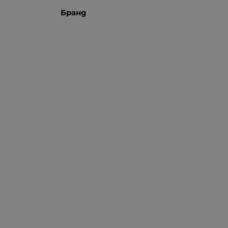
Бранд