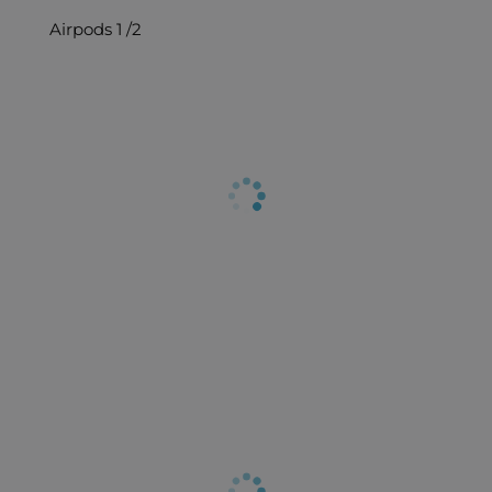
Airpods 1 /2