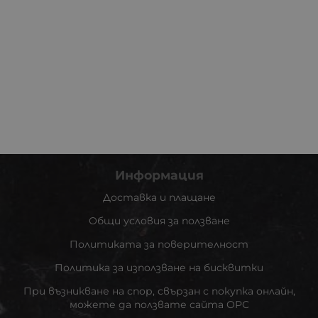
Информация
Доставка и плащане
Общи условия за ползване
Политиката за поверителност
Политика за използване на бисквитки
При възникване на спор, свързан с покупка онлайн,
можете да ползвате сайта ОРС