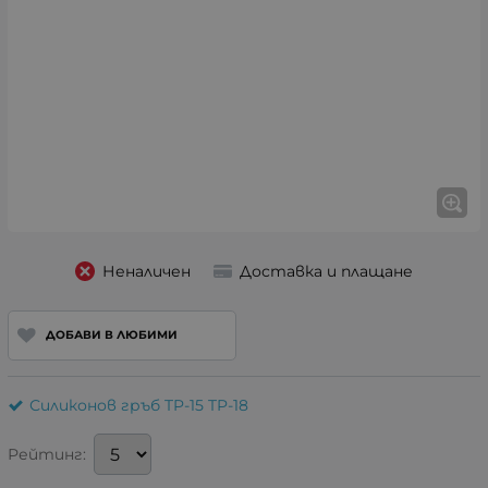
Неналичен
Доставка и плащане
ДОБАВИ В ЛЮБИМИ
Силиконов гръб TP-15 TP-18
Рейтинг: