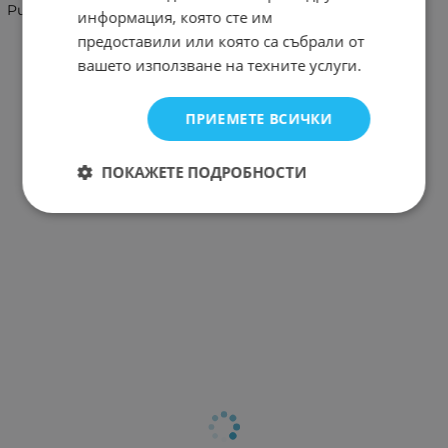
Pura 70
информация, която сте им
предоставили или която са събрали от
вашето използване на техните услуги.
ПРИЕМЕТЕ ВСИЧКИ
ПОКАЖЕТЕ ПОДРОБНОСТИ