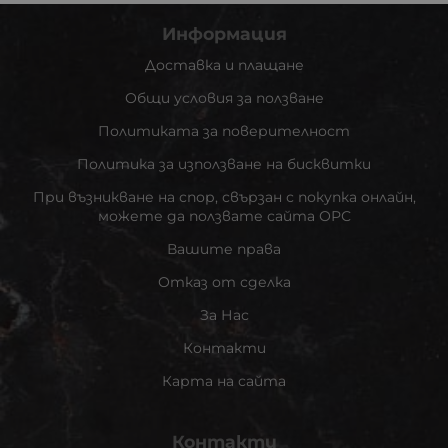
Информация
Доставка и плащане
Общи условия за ползване
Политиката за поверителност
Политика за използване на бисквитки
При възникване на спор, свързан с покупка онлайн,
можете да ползвате сайта ОРС
Вашите права
Отказ от сделка
За Нас
Контакти
Карта на сайта
Контакти