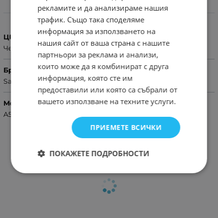
рекламите и да анализираме нашия
Характеристики
трафик. Също така споделяме
информация за използването на
Цвят
нашия сайт от ваша страна с нашите
Черен
партньори за реклама и анализи,
които може да я комбинират с друга
Бранд
информация, която сте им
Samsung
предоставили или която са събрали от
вашето използване на техните услуги.
Модел Телефон
A51
ПРИЕМЕТЕ ВСИЧКИ
ПОКАЖЕТЕ ПОДРОБНОСТИ