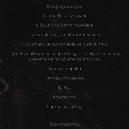
Информация
Доставка и плащане
Общи условия за ползване
Политиката за поверителност
Политика за използване на бисквитки
При възникване на спор, свързан с покупка онлайн,
можете да ползвате сайта ОРС
Вашите права
Отказ от сделка
За Нас
Контакти
Карта на сайта
Контакти