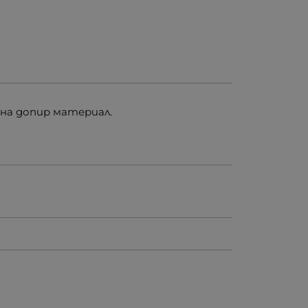
 на допир материал.