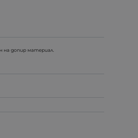
ен на допир материал.