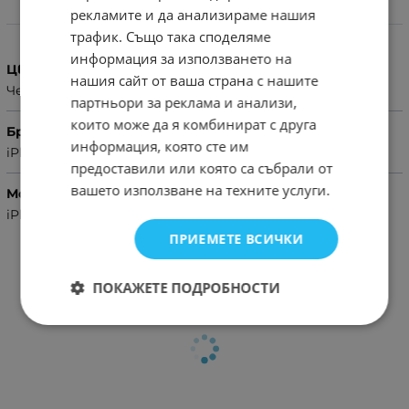
рекламите и да анализираме нашия
Характеристики
трафик. Също така споделяме
информация за използването на
Цвят
нашия сайт от ваша страна с нашите
Червен
партньори за реклама и анализи,
които може да я комбинират с друга
Бранд
информация, която сте им
iPhone
предоставили или която са събрали от
вашето използване на техните услуги.
Модел Телефон
iPhone 12
ПРИЕМЕТЕ ВСИЧКИ
ПОКАЖЕТЕ ПОДРОБНОСТИ