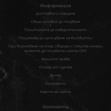
Информация
Доставка и плащане
Общи условия за ползване
Политиката за поверителност
Политика за използване на бисквитки
При възникване на спор, свързан с покупка онлайн,
можете да ползвате сайта ОРС
Вашите права
Отказ от сделка
За Нас
Контакти
Карта на сайта
Контакти