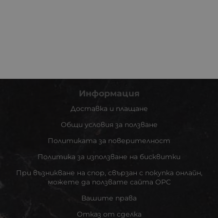
Информация
Доставка и плащане
Общи условия за ползване
Политиката за поверителност
Политика за използване на бисквитки
При възникване на спор, свързан с покупка онлайн,
можете да ползвате сайта ОРС
Вашите права
Отказ от сделка