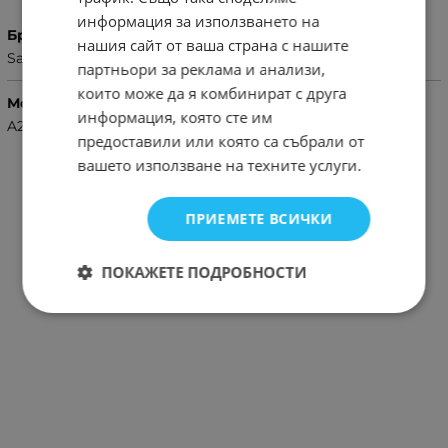
информация за използването на
Бранд
нашия сайт от ваша страна с нашите
Samsung
партньори за реклама и анализи,
които може да я комбинират с друга
Модел Телефон
информация, която сте им
A24 4G
предоставили или която са събрали от
вашето използване на техните услуги.
ПРИЕМЕТЕ ВСИЧКИ
ПОКАЖЕТЕ ПОДРОБНОСТИ