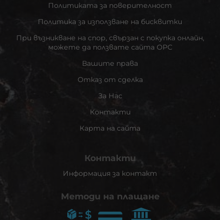
Политиката за поверителност
Политика за използване на бисквитки
При възникване на спор, свързан с покупка онлайн,
можете да ползвате сайта ОРС
Вашите права
Отказ от сделка
За Нас
Контакти
Карта на сайта
Контакти
Информация за контакт
Методи на плащане