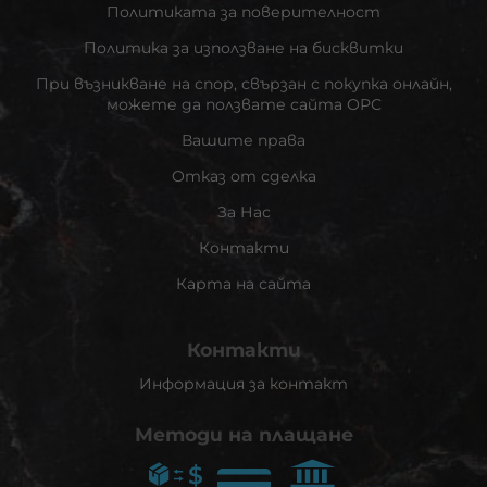
Политиката за поверителност
Политика за използване на бисквитки
При възникване на спор, свързан с покупка онлайн,
можете да ползвате сайта ОРС
Вашите права
Отказ от сделка
За Нас
Контакти
Карта на сайта
Контакти
Информация за контакт
Методи на плащане