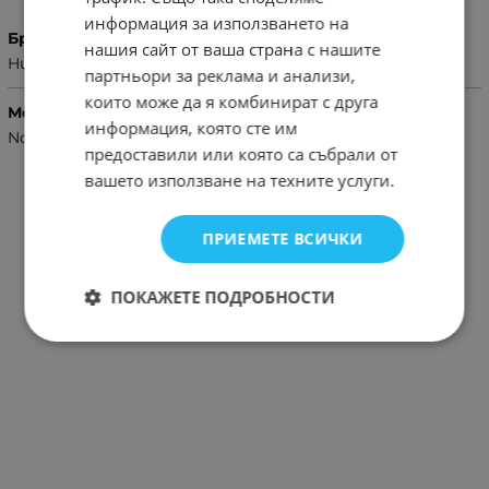
информация за използването на
Бранд
нашия сайт от ваша страна с нашите
Huawei
партньори за реклама и анализи,
които може да я комбинират с друга
Модел Телефон
информация, която сте им
Nova Y70 4G
предоставили или която са събрали от
вашето използване на техните услуги.
ПРИЕМЕТЕ ВСИЧКИ
ПОКАЖЕТЕ ПОДРОБНОСТИ