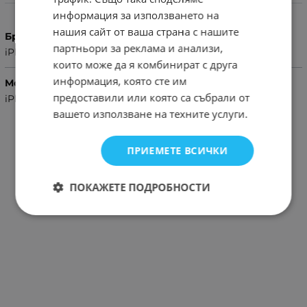
Характеристики
информация за използването на
нашия сайт от ваша страна с нашите
Бранд
партньори за реклама и анализи,
iPhone
които може да я комбинират с друга
информация, която сте им
Модел Телефон
предоставили или която са събрали от
iPhone X,iPhone 11 Pro
вашето използване на техните услуги.
ПРИЕМЕТЕ ВСИЧКИ
ПОКАЖЕТЕ ПОДРОБНОСТИ