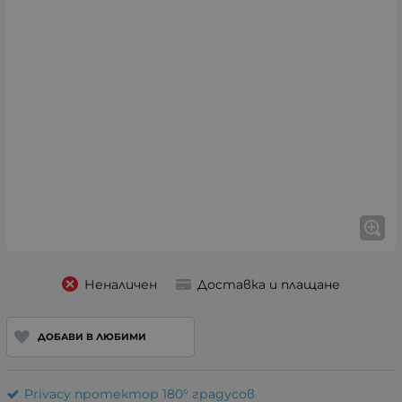
Неналичен
Доставка и плащане
ДОБАВИ В ЛЮБИМИ
Privacy протектор 180° градусов