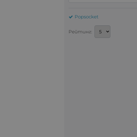
Popsocket
Рейтинг: