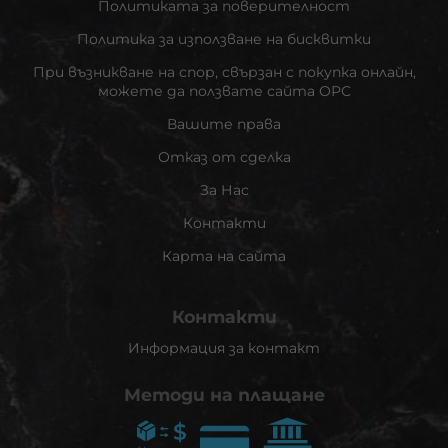
Политиката за поверителност
Политика за използване на бисквитки
При възникване на спор, свързан с покупка онлайн,
можете да ползвате сайта ОРС
Вашите права
Отказ от сделка
За Нас
Контакти
Карта на сайта
Контакти
Информация за контакт
Методи на плащане