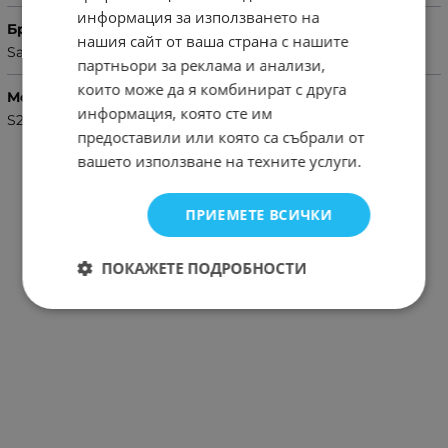
информация за използването на
Бранд
нашия сайт от ваша страна с нашите
Samsung
партньори за реклама и анализи,
които може да я комбинират с друга
Модел Телефон
информация, която сте им
S22 Plus
предоставили или която са събрали от
вашето използване на техните услуги.
ПРИЕМЕТЕ ВСИЧКИ
ПОКАЖЕТЕ ПОДРОБНОСТИ