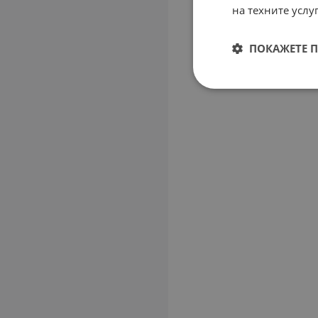
на техните услуг
ПОКАЖЕТЕ 