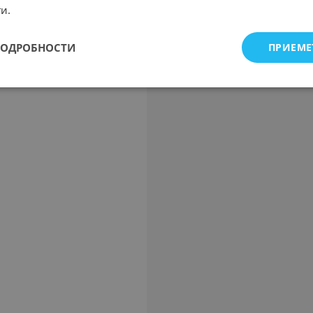
и.
ПОДРОБНОСТИ
ПРИЕМЕ