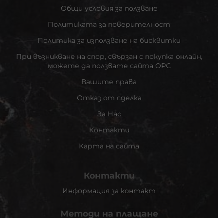
Общи условия за ползване
Политиката за поверителност
Политика за използване на бисквитки
При възникване на спор, свързан с покупка онлайн,
можете да ползвате сайта ОРС
Вашите права
Отказ от сделка
За Нас
Контакти
Карта на сайта
Контакти
Информация за контакт
Методи на плащане