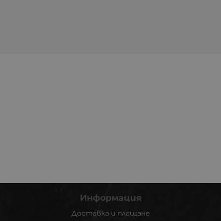
Информация
Доставка и плащане