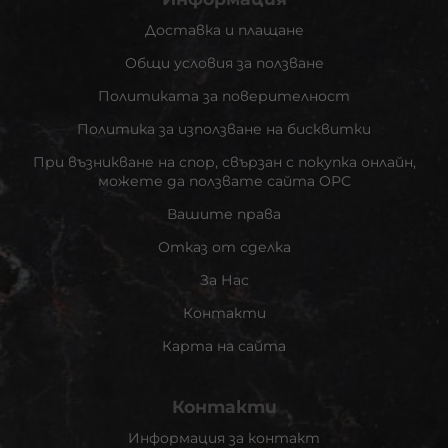
Доставка и плащане
Общи условия за ползване
Политиката за поверителност
Политика за използване на бисквитки
При възникване на спор, свързан с покупка онлайн,
можете да ползвате сайта ОРС
Вашите права
Отказ от сделка
За Нас
Контакти
Карта на сайта
Контакти
Информация за контакт