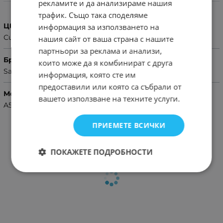
Характеристики
рекламите и да анализираме нашия
трафик. Също така споделяме
Цвят
информация за използването на
Сив
нашия сайт от ваша страна с нашите
партньори за реклама и анализи,
Бранд
които може да я комбинират с друга
Samsung
информация, която сте им
предоставили или която са събрали от
Модел Телефон
вашето използване на техните услуги.
A54
ПРИЕМЕТЕ ВСИЧКИ
ПОКАЖЕТЕ ПОДРОБНОСТИ