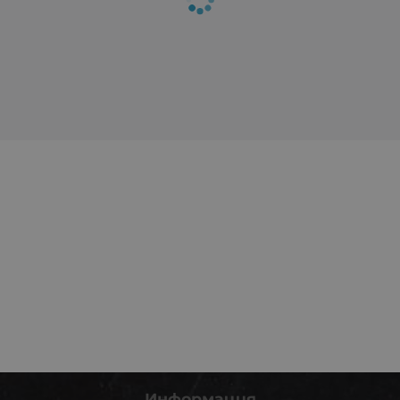
Информация