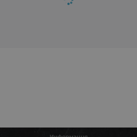
Информация