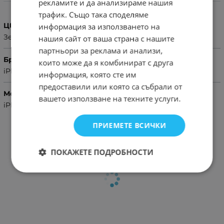
Характеристики
рекламите и да анализираме нашия
трафик. Също така споделяме
Цвят
информация за използването на
Зелен
нашия сайт от ваша страна с нашите
партньори за реклама и анализи,
Бранд
които може да я комбинират с друга
iPhone
информация, която сте им
предоставили или която са събрали от
Модел Телефон
вашето използване на техните услуги.
iPhone 15
ПРИЕМЕТЕ ВСИЧКИ
ПОКАЖЕТЕ ПОДРОБНОСТИ