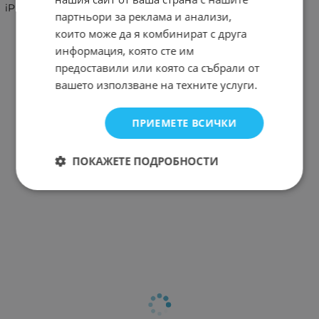
iPhone 5G
партньори за реклама и анализи,
които може да я комбинират с друга
информация, която сте им
предоставили или която са събрали от
вашето използване на техните услуги.
ПРИЕМЕТЕ ВСИЧКИ
ПОКАЖЕТЕ ПОДРОБНОСТИ