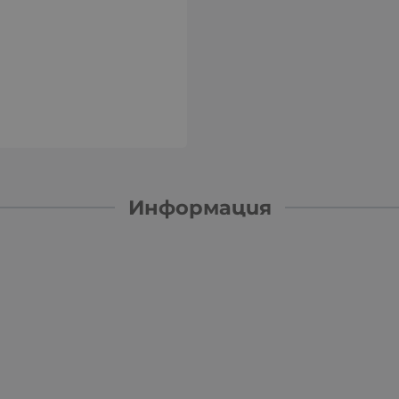
Информация