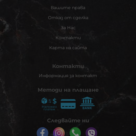
Вашите права
Отказ от сделка
За Нас
Контакти
Карта на сайта
Контакти
Информация за контакт
Методи на плащане
Следвайте ни