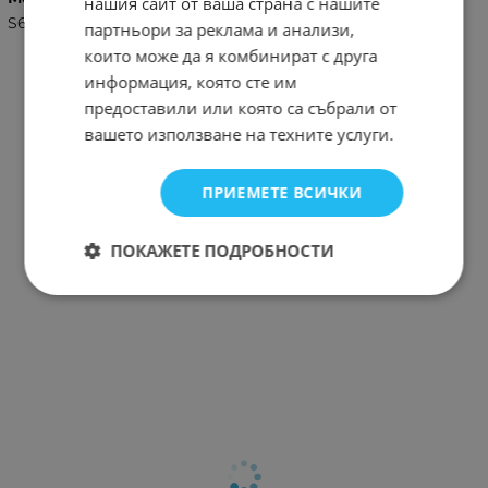
нашия сайт от ваша страна с нашите
S6
партньори за реклама и анализи,
които може да я комбинират с друга
информация, която сте им
предоставили или която са събрали от
вашето използване на техните услуги.
ПРИЕМЕТЕ ВСИЧКИ
ПОКАЖЕТЕ ПОДРОБНОСТИ