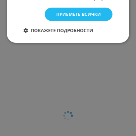
ПРИЕМЕТЕ ВСИЧКИ
ПОКАЖЕТЕ ПОДРОБНОСТИ