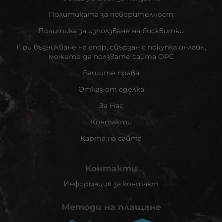
Политиката за поверителност
Политика за използване на бисквитки
При възникване на спор, свързан с покупка онлайн,
можете да ползвате сайта ОРС
Вашите права
Отказ от сделка
За Нас
Контакти
Карта на сайта
Контакти
Информация за контакт
Методи на плащане