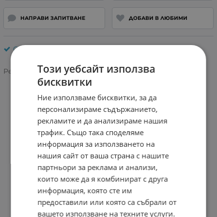
НАПРАВИ ЗАПИТВАНЕ
ДОБАВИ В ЛЮБИМИ
Отвертки
Този уебсайт използва
Рейтинг:
бисквитки
Ние използваме бисквитки, за да
персонализираме съдържанието,
рекламите и да анализираме нашия
трафик. Също така споделяме
информация за използването на
нашия сайт от ваша страна с нашите
партньори за реклама и анализи,
които може да я комбинират с друга
информация, която сте им
предоставили или която са събрали от
вашето използване на техните услуги.