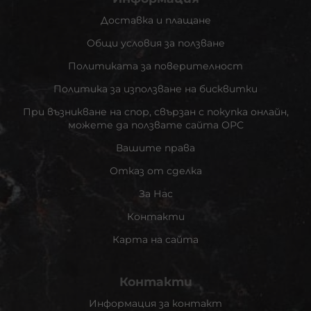
Доставка и плащане
Общи условия за ползване
Политиката за поверителност
Политика за използване на бисквитки
При възникване на спор, свързан с покупка онлайн,
можете да ползвате сайта ОРС
Вашите права
Отказ от сделка
За Нас
Контакти
Карта на сайта
Контакти
Информация за контакт