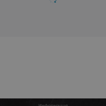
Информация