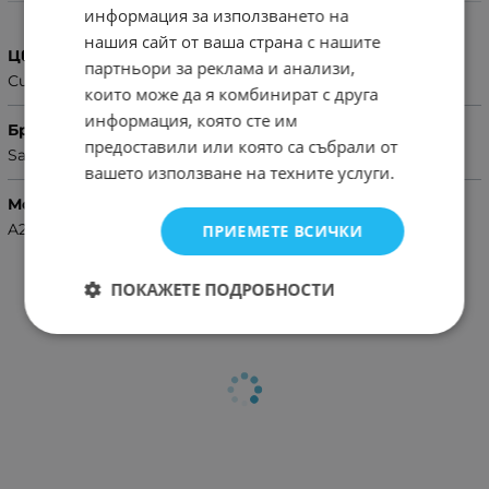
Характеристики
информация за използването на
нашия сайт от ваша страна с нашите
Цвят
партньори за реклама и анализи,
Син
които може да я комбинират с друга
информация, която сте им
Бранд
предоставили или която са събрали от
Samsung
вашето използване на техните услуги.
Модел Телефон
A23
ПРИЕМЕТЕ ВСИЧКИ
ПОКАЖЕТЕ ПОДРОБНОСТИ