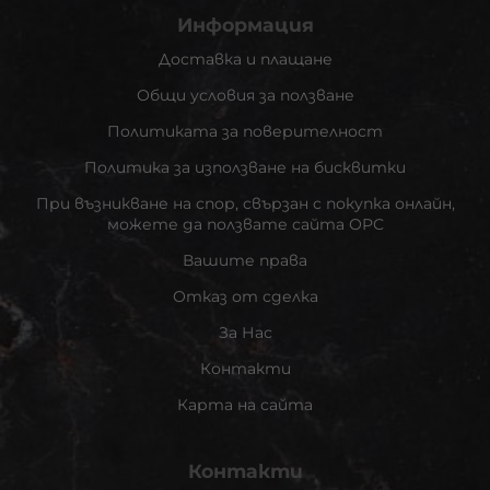
Информация
Доставка и плащане
Общи условия за ползване
Политиката за поверителност
Политика за използване на бисквитки
При възникване на спор, свързан с покупка онлайн,
можете да ползвате сайта ОРС
Вашите права
Отказ от сделка
За Нас
Контакти
Карта на сайта
Контакти