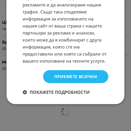
рекламите и да анализираме нашия
Характеристики
трафик. Също така споделяме
информация за използването на
Цвят
нашия сайт от ваша страна с нашите
Червен
партньори за реклама и анализи,
които може да я комбинират с друга
Бранд
информация, която сте им
iPhone
предоставили или която са събрали от
вашето използване на техните услуги.
Модел Телефон
iPhone 13 Pro
ПРИЕМЕТЕ ВСИЧКИ
ПОКАЖЕТЕ ПОДРОБНОСТИ