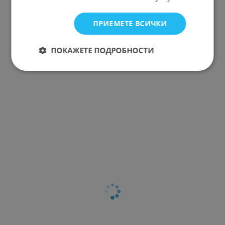
ПРИЕМЕТЕ ВСИЧКИ
ПОКАЖЕТЕ ПОДРОБНОСТИ