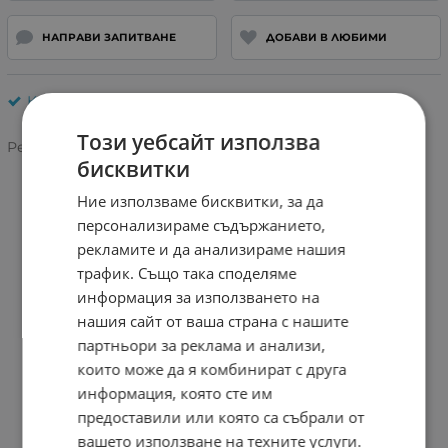
НАПРАВИ ЗАПИТВАНЕ
ДОБАВИ В ЛЮБИМИ
Камери за видеонаблюдение
Този уебсайт използва
Рейтинг:
бисквитки
Ние използваме бисквитки, за да
персонализираме съдържанието,
рекламите и да анализираме нашия
трафик. Също така споделяме
информация за използването на
нашия сайт от ваша страна с нашите
партньори за реклама и анализи,
които може да я комбинират с друга
информация, която сте им
предоставили или която са събрали от
вашето използване на техните услуги.