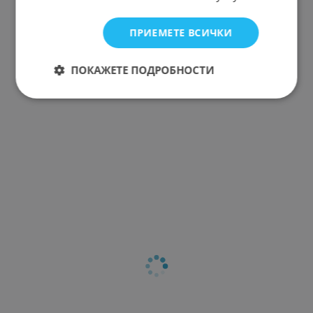
ПРИЕМЕТЕ ВСИЧКИ
ПОКАЖЕТЕ ПОДРОБНОСТИ