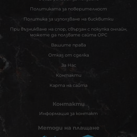
Политиката за поверителност
Политика за използване на бисквитки
При възникване на спор, свързан с покупка онлайн,
можете да ползвате сайта ОРС
Вашите права
Отказ от сделка
За Нас
Контакти
Карта на сайта
Контакти
Информация за контакт
Методи на плащане