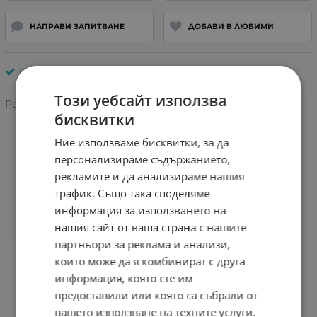
НАПРАВИ ЗАПИТВАНЕ
ДОБАВИ В ЛЮБИМИ
Камери за видеонаблюдение
Този уебсайт използва
Рейтинг:
бисквитки
Ние използваме бисквитки, за да
персонализираме съдържанието,
рекламите и да анализираме нашия
трафик. Също така споделяме
информация за използването на
нашия сайт от ваша страна с нашите
партньори за реклама и анализи,
които може да я комбинират с друга
информация, която сте им
предоставили или която са събрали от
вашето използване на техните услуги.