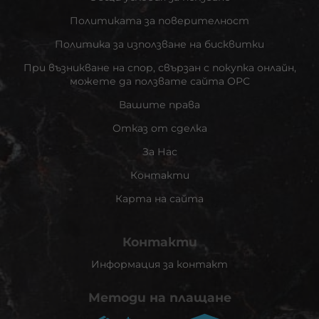
Политиката за поверителност
Политика за използване на бисквитки
При възникване на спор, свързан с покупка онлайн,
можете да ползвате сайта ОРС
Вашите права
Отказ от сделка
За Нас
Контакти
Карта на сайта
Контакти
Информация за контакт
Методи на плащане