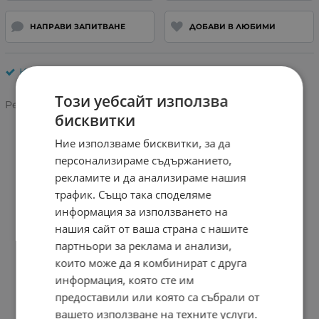
НАПРАВИ ЗАПИТВАНЕ
ДОБАВИ В ЛЮБИМИ
Камери за кола
Този уебсайт използва
Рейтинг:
бисквитки
Ние използваме бисквитки, за да
персонализираме съдържанието,
рекламите и да анализираме нашия
трафик. Също така споделяме
информация за използването на
нашия сайт от ваша страна с нашите
партньори за реклама и анализи,
които може да я комбинират с друга
информация, която сте им
предоставили или която са събрали от
вашето използване на техните услуги.