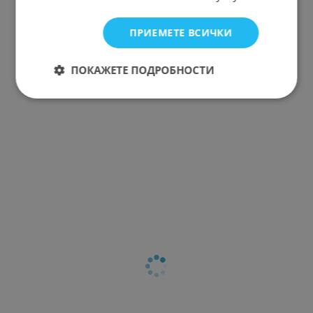
ПРИЕМЕТЕ ВСИЧКИ
ПОКАЖЕТЕ ПОДРОБНОСТИ