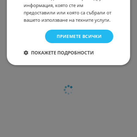
информация, която сте им
предоставили или която са събрали от
вашето използване на техните услуги.
ПРИЕМЕТЕ ВСИЧКИ
ПОКАЖЕТЕ ПОДРОБНОСТИ