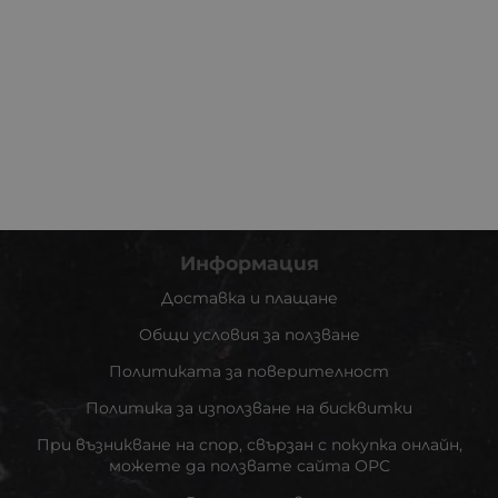
Информация
Доставка и плащане
Общи условия за ползване
Политиката за поверителност
Политика за използване на бисквитки
При възникване на спор, свързан с покупка онлайн,
можете да ползвате сайта ОРС