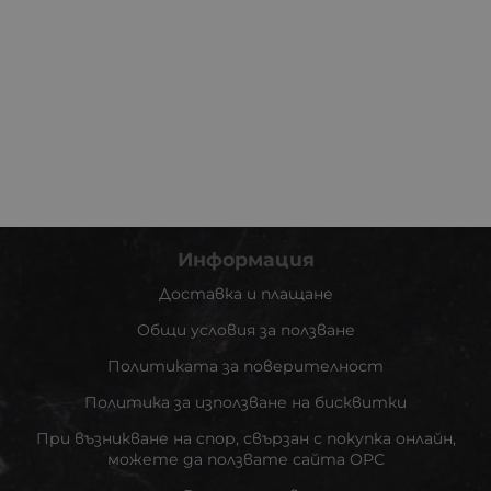
Информация
Доставка и плащане
Общи условия за ползване
Политиката за поверителност
Политика за използване на бисквитки
При възникване на спор, свързан с покупка онлайн,
можете да ползвате сайта ОРС