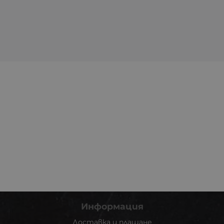
Информация
Доставка и плащане