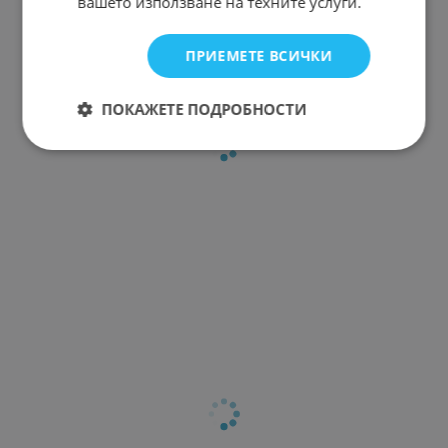
вашето използване на техните услуги.
ПРИЕМЕТЕ ВСИЧКИ
ПОКАЖЕТЕ ПОДРОБНОСТИ