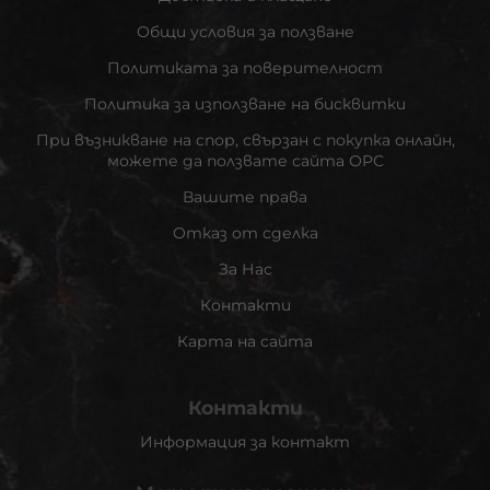
Общи условия за ползване
Политиката за поверителност
Политика за използване на бисквитки
При възникване на спор, свързан с покупка онлайн,
можете да ползвате сайта ОРС
Вашите права
Отказ от сделка
За Нас
Контакти
Карта на сайта
Контакти
Информация за контакт