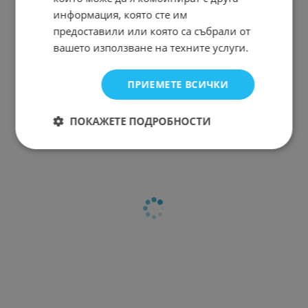
информация, която сте им
предоставили или която са събрали от
вашето използване на техните услуги.
ПРИЕМЕТЕ ВСИЧКИ
ПОКАЖЕТЕ ПОДРОБНОСТИ