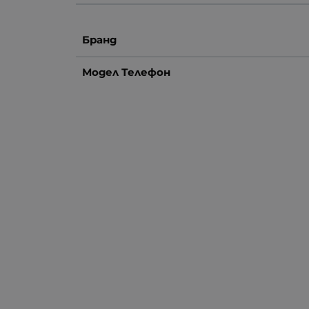
Бранд
Модел Телефон