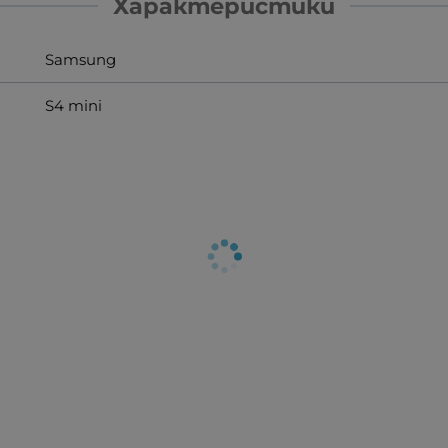
Характеристики
Samsung
S4 mini